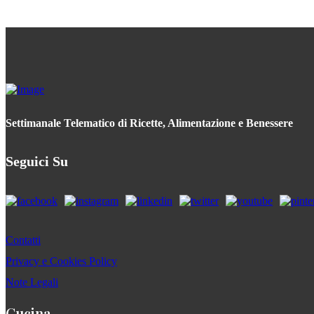
Settimanale Telematico di Ricette, Alimentazione e Benessere
Seguici Su
Contatti
Privacy e Cookies Policy
Note Legali
Cucina