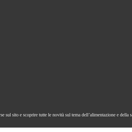
 sul sito e scoprire tutte le novità sul tema dell’alimentazione e della s