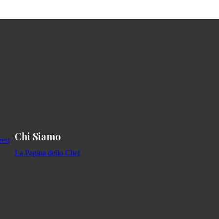
Chi Siamo
La Pagina dello Chef