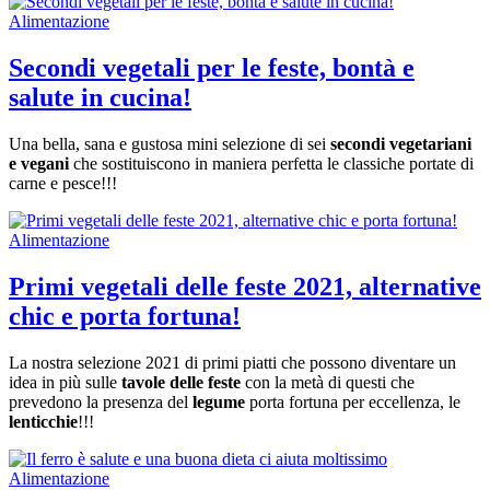
Alimentazione
Secondi vegetali per le feste, bontà e
salute in cucina!
Una bella, sana e gustosa mini selezione di sei
secondi vegetariani
e vegani
che sostituiscono in maniera perfetta le classiche portate di
carne e pesce!!!
Alimentazione
Primi vegetali delle feste 2021, alternative
chic e porta fortuna!
La nostra selezione 2021 di primi piatti che possono diventare un
idea in più sulle
tavole delle feste
con la metà di questi che
prevedono la presenza del
legume
porta fortuna per eccellenza, le
lenticchie
!!!
Alimentazione