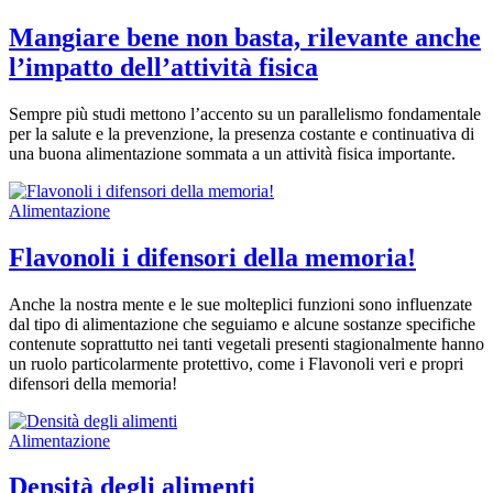
Mangiare bene non basta, rilevante anche
l’impatto dell’attività fisica
Sempre più studi mettono l’accento su un parallelismo fondamentale
per la salute e la prevenzione, la presenza costante e continuativa di
una buona alimentazione sommata a un attività fisica importante.
Alimentazione
Flavonoli i difensori della memoria!
Anche la nostra mente e le sue molteplici funzioni sono influenzate
dal tipo di alimentazione che seguiamo e alcune sostanze specifiche
contenute soprattutto nei tanti vegetali presenti stagionalmente hanno
un ruolo particolarmente protettivo, come i Flavonoli veri e propri
difensori della memoria!
Alimentazione
Densità degli alimenti