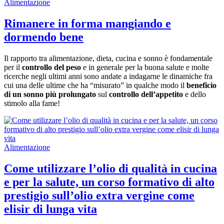
Alimentazione
Rimanere in forma mangiando e
dormendo bene
Il rapporto tra alimentazione, dieta, cucina e sonno è fondamentale
per il
controllo del peso
e in generale per la buona salute e molte
ricerche negli ultimi anni sono andate a indagarne le dinamiche fra
cui una delle ultime che ha “misurato” in qualche modo il
beneficio
di un sonno più prolungato
sul
controllo dell’appetito
e dello
stimolo alla fame!
Alimentazione
Come utilizzare l’olio di qualità in cucina
e per la salute, un corso formativo di alto
prestigio sull’olio extra vergine come
elisir di lunga vita