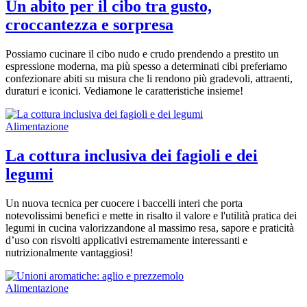
Un abito per il cibo tra gusto,
croccantezza e sorpresa
Possiamo cucinare il cibo nudo e crudo prendendo a prestito un
espressione moderna, ma più spesso a determinati cibi preferiamo
confezionare abiti su misura che li rendono più gradevoli, attraenti,
duraturi e iconici. Vediamone le caratteristiche insieme!
Alimentazione
La cottura inclusiva dei fagioli e dei
legumi
Un nuova tecnica per cuocere i baccelli interi che porta
notevolissimi benefici e mette in risalto il valore e l'utilità pratica dei
legumi in cucina valorizzandone al massimo resa, sapore e praticità
d’uso con risvolti applicativi estremamente interessanti e
nutrizionalmente vantaggiosi!
Alimentazione