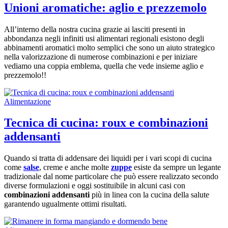
Unioni aromatiche: aglio e prezzemolo
All’interno della nostra cucina grazie ai lasciti presenti in
abbondanza negli infiniti usi alimentari regionali esistono degli
abbinamenti aromatici molto semplici che sono un aiuto strategico
nella valorizzazione di numerose combinazioni e per iniziare
vediamo una coppia emblema, quella che vede insieme aglio e
prezzemolo!!
Alimentazione
Tecnica di cucina: roux e combinazioni
addensanti
Quando si tratta di addensare dei liquidi per i vari scopi di cucina
come
salse
, creme e anche molte
zuppe
esiste da sempre un legante
tradizionale dal nome particolare che può essere realizzato secondo
diverse formulazioni e oggi sostituibile in alcuni casi con
combinazioni addensanti
più in linea con la cucina della salute
garantendo ugualmente ottimi risultati.