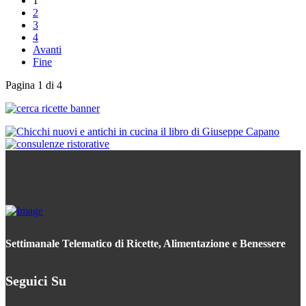
1
2
3
4
Avanti
Fine
Pagina 1 di 4
Settimanale Telematico di Ricette, Alimentazione e Benessere
Seguici Su