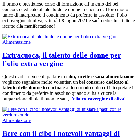
Il primo e prestigioso corso di formazione all’interno del bel
concorso dedicato al talento delle donne in cucina e al loro modo
unico di interpretare il condimento da preferire in assoluto, l’olio
extravergine di oliva, si terrà l’8 luglio 2021 e sarà dedicato a tutte le
iscritte alla manifestazione!
Alimentazione
Extracuoca, il talento delle donne per
l’olio extra vergine
Questa volta invece di parlare di
cibo, ricette e sana alimentazione
vogliamo segnalare molto volentieri un bel
concorso dedicato al
talento delle donne in cucina
e al loro modo unico di interpretare il
condimento da preferire in assoluto quando si ha a cuore la
preparazione di piatti buoni e sani,
l’olio extravergine di oliva
!
Alimentazione
Bere con il cibo i notevoli vantaggi di