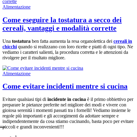
Alimentazione
Come eseguire la tostatura a secco dei
cereali, vantaggi e modalità corrette
Una
tostatura
ben fatta aumenta la resa organolettica dei
cereali in
chicchi
quando si realizzano con loro ricette e piatti di ogni tipo. Ne
vediamo i caratteri salienti, la procedura corretta e le attenzioni da
rivolgere per il risultato migliore.
Alimentazione
Come evitare incidenti mentre si cucina
Evitare qualsiasi tipi di
incidente in cucina
è il primo obbiettivo per
preparare le pietanze preferite nel migliore dei modi e vivere con
gioiosa serenità i momenti passati tra i fornelli! Vediamo insieme le
regole più importanti e gli accorgimenti da adottare sempre e
indipendentemente da cosa stiamo cucinando, basta poco per evitare
piccoli e grandi inconvenienti!!!