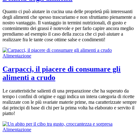
Quanto ci può aiutare in cucina una delle proprietà più interessanti
degli alimenti che spesso trascuriamo e non sfruttiamo pienamente a
nostro vantaggio. Il vantaggio in termini nutrizionali, di gusto e
contenimento dei grassi è notevole e per farlo capire ancora meglio
prendiamo ad esempio il caso della zucca che ci può aiutare a
realizzare fra le tante cose ottime salse e condimenti!
Alimentazione
Carpacci, il piacere di consumare gli
alimenti a crudo
Le caratteristiche salienti di una preparazione che ha superato da
tempo i confini di origine e oggi indica un intera categoria di ricette
realizzate con le più svariate materie prime, ma caratterizzate sempre
dai principi di base di chi per la prima volta ha elaborato e servito il
piatto!
Alimentazione