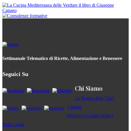
Settimanale Telematico di Ricette, Alimentazione e Benessere
Seguici Su
Chi Siamo
La Pagina dello Chef
Contatti
Privacy e Cookies Policy
Note Legali