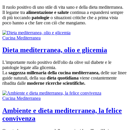
Il ruolo positivo di uno stile di vita sano e della dieta mediterranea.
Il legame tra
alimentazione e salute
continua a espandersi sempre
di più toccando
patologie
o situazioni critiche che a prima vista
poco hanno a che fare con ciò che mangiamo.
Cucina Mediterranea
Dieta mediterranea, olio e glicemia
L'importante ruolo positivo dell'olio da olive sul diabete e le
patologie legate alla glicemia.
La
saggezza millenaria della cucina mediterranea,
delle sue linee
guide naturali, della sua
dieta quotidiana
viene costantemente
ribadita dalle
moderne ricerche scientifiche.
Cucina Mediterranea
Ambiente e dieta mediterranea, la felice
convivenza