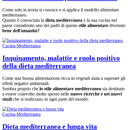
Come solo in teoria si conosce e si applica il modello alimentare
mediterraneo.
Quanto è conosciuta la
dieta mediterranea
e la sua cucina nel
paese considerato uno dei padri di questo
stile alimentare
divenuto
bene dell'umanità?
Cucina Mediterranea
Inquinamento, malattie e ruolo positivo
della dieta mediterranea
Come una buona alimentazione ricca in vegetali aiuta a superare gli
effetti negativi ambientali.
Sembra proprio che
lo stile alimentare mediterraneo
sia destinato
a essere coinvolto molto spesso nelle
nuove ricerche e nei nuovi
studi
che si realizzano in ogni parte del mondo.
Cucina Mediterranea
Dieta mediterranea e lunga vita