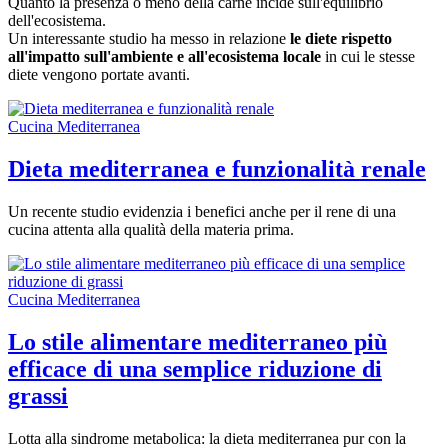
Quanto la presenza o meno della carne incide sull'equilibrio
dell'ecosistema.
Un interessante studio ha messo in relazione
le diete rispetto
all'impatto sull'ambiente e all'ecosistema locale
in cui le stesse
diete vengono portate avanti.
Cucina Mediterranea
Dieta mediterranea e funzionalità renale
Un recente studio evidenzia i benefici anche per il rene di una
cucina attenta alla qualità della materia prima.
Cucina Mediterranea
Lo stile alimentare mediterraneo più
efficace di una semplice riduzione di
grassi
Lotta alla sindrome metabolica: la dieta mediterranea pur con la