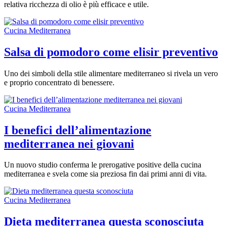
relativa ricchezza di olio è più efficace e utile.
Cucina Mediterranea
Salsa di pomodoro come elisir preventivo
Uno dei simboli della stile alimentare mediterraneo si rivela un vero
e proprio concentrato di benessere.
Cucina Mediterranea
I benefici dell’alimentazione
mediterranea nei giovani
Un nuovo studio conferma le prerogative positive della cucina
mediterranea e svela come sia preziosa fin dai primi anni di vita.
Cucina Mediterranea
Dieta mediterranea questa sconosciuta