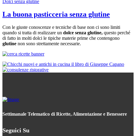
Dolci senza glutine
La buona pasticceria senza glutine
Con le giuste conoscenze e tecniche di base non ci sono limiti
quando si tratta di realizzare un
dolce senza glutine,
questo perché
di fatto in molti dolci le tipiche materie prime che contengono
glutine
non sono strettamente necessarie.
Settimanale Telematico di Ricette, Alimentazione e Benessere
Seguici Su