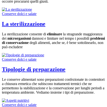
occorre procurarsi quelli giusti.
Conserve dolci e salate
La sterilizzazione
La sterilizzazione consente di
eliminare
la stragrande maggioranza
dei
microrganismi
dannosi e limitare nel tempo i possibili
problemi
di conservazione
degli alimenti, anche se, è bene sottolinearlo, non
può escludere
Conserve dolci e salate
Tipologie di preparazione
Le conserve alimentari sono preparazioni confezionate in contenitori
a chiusura ermetica che subiscono trattamenti termici che ne
permettono la stabilizzazione e la conservazione per lunghi periodi a
temperatura ambiente. Vediamo insieme i tipi di preparazione.
Conserve dolci e salate