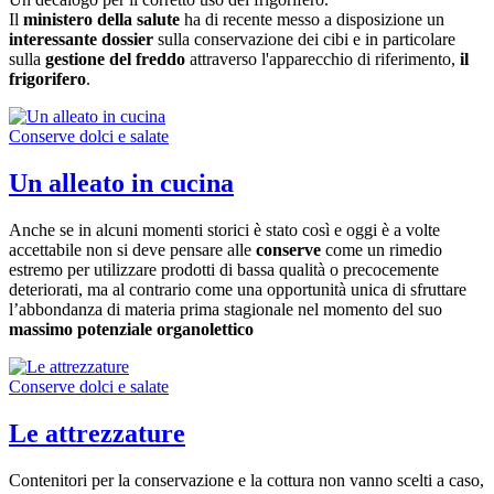
Il
ministero della salute
ha di recente messo a disposizione un
interessante dossier
sulla conservazione dei cibi e in particolare
sulla
gestione del freddo
attraverso l'apparecchio di riferimento,
il
frigorifero
.
Conserve dolci e salate
Un alleato in cucina
Anche se in alcuni momenti storici è stato così e oggi è a volte
accettabile non si deve pensare alle
conserve
come un rimedio
estremo per utilizzare prodotti di bassa qualità o precocemente
deteriorati, ma al contrario come una opportunità unica di sfruttare
l’abbondanza di materia prima stagionale nel momento del suo
massimo potenziale organolettico
Conserve dolci e salate
Le attrezzature
Contenitori per la conservazione e la cottura non vanno scelti a caso,