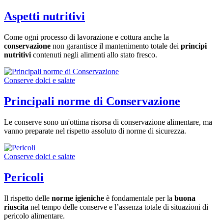
Aspetti nutritivi
Come ogni processo di lavorazione e cottura anche la
conservazione
non garantisce il mantenimento totale dei
principi
nutritivi
contenuti negli alimenti allo stato fresco.
Conserve dolci e salate
Principali norme di Conservazione
Le conserve sono un'ottima risorsa di conservazione alimentare, ma
vanno preparate nel rispetto assoluto di norme di sicurezza.
Conserve dolci e salate
Pericoli
Il rispetto delle
norme igieniche
è fondamentale per la
buona
riuscita
nel tempo delle conserve e l’assenza totale di situazioni di
pericolo alimentare.