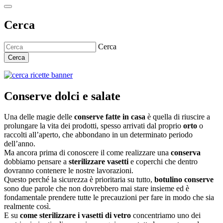
Cerca
Cerca
Cerca
Conserve dolci e salate
Una delle magie delle
conserve fatte in casa
è quella di riuscire a
prolungare la vita dei prodotti, spesso arrivati dal proprio
orto
o
raccolti all’aperto, che abbondano in un determinato periodo
dell’anno.
Ma ancora prima di conoscere il come realizzare una
conserva
dobbiamo pensare a
sterilizzare vasetti
e coperchi che dentro
dovranno contenere le nostre lavorazioni.
Questo perché la sicurezza è prioritaria su tutto,
botulino conserve
sono due parole che non dovrebbero mai stare insieme ed è
fondamentale prendere tutte le precauzioni per fare in modo che sia
realmente così.
E su
come sterilizzare i vasetti di vetro
concentriamo uno dei