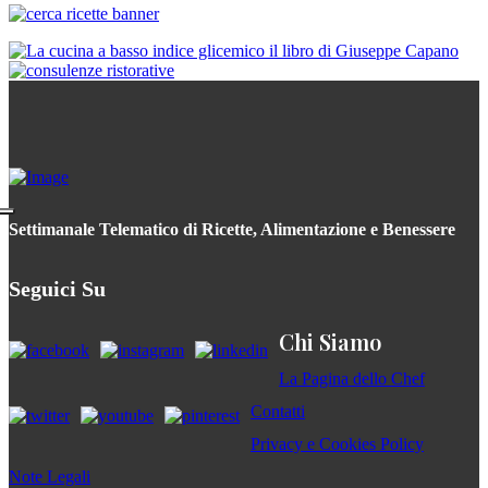
Settimanale Telematico di Ricette, Alimentazione e Benessere
Seguici Su
Chi Siamo
La Pagina dello Chef
Contatti
Privacy e Cookies Policy
Note Legali