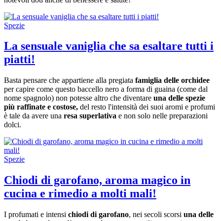
Spezie
La sensuale vaniglia che sa esaltare tutti i
piatti!
Basta pensare che appartiene alla pregiata
famiglia delle orchidee
per capire come questo baccello nero a forma di guaina (come dal
nome spagnolo) non potesse altro che diventare
una delle spezie
più raffinate e costose,
del resto l'intensità dei suoi aromi e profumi
è tale da avere una
resa superlativa
e non solo nelle preparazioni
dolci.
Spezie
Chiodi di garofano, aroma magico in
cucina e rimedio a molti mali!
I profumati e intensi
chiodi di garofano
, nei secoli scorsi
una delle