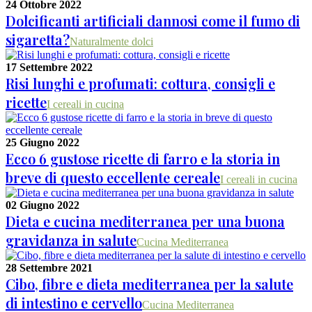
24 Ottobre 2022
Dolcificanti artificiali dannosi come il fumo di
sigaretta?
Naturalmente dolci
17 Settembre 2022
Risi lunghi e profumati: cottura, consigli e
ricette
I cereali in cucina
25 Giugno 2022
Ecco 6 gustose ricette di farro e la storia in
breve di questo eccellente cereale
I cereali in cucina
02 Giugno 2022
Dieta e cucina mediterranea per una buona
gravidanza in salute
Cucina Mediterranea
28 Settembre 2021
Cibo, fibre e dieta mediterranea per la salute
di intestino e cervello
Cucina Mediterranea