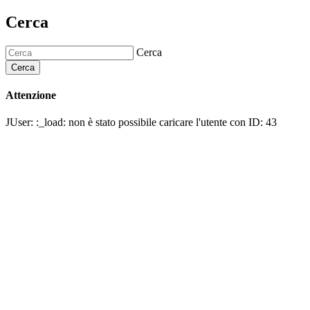
Cerca
Cerca
Cerca
Attenzione
JUser: :_load: non è stato possibile caricare l'utente con ID: 43