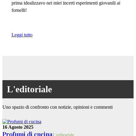
prima idealizzavo nei miei incerti esperimenti giovanili ai
fornelli!
Leggi tutto
L'editoriale
Uno spazio di confronto con notizie, opinioni e commenti
16 Agosto 2025
Profumi di cucina
L'editoriale