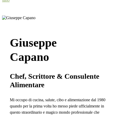
sano
Giuseppe
Capano
Chef, Scrittore & Consulente
Alimentare
Mi occupo di cucina, salute, cibo e alimentazione dal 1980
quando per la prima volta ho messo piede ufficialmente in
questo straordinario e magico mondo professionale che