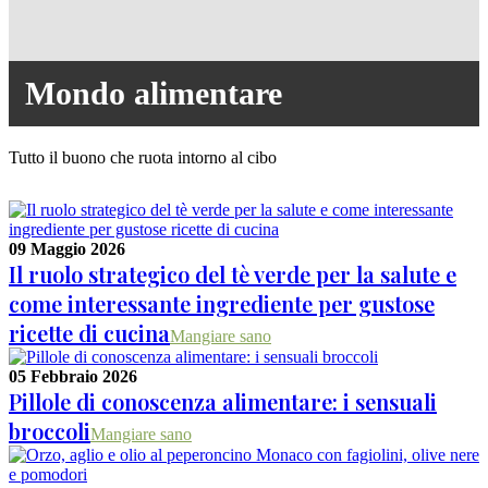
Mondo alimentare
Tutto il buono che ruota intorno al cibo
09 Maggio 2026
Il ruolo strategico del tè verde per la salute e
come interessante ingrediente per gustose
ricette di cucina
Mangiare sano
05 Febbraio 2026
Pillole di conoscenza alimentare: i sensuali
broccoli
Mangiare sano