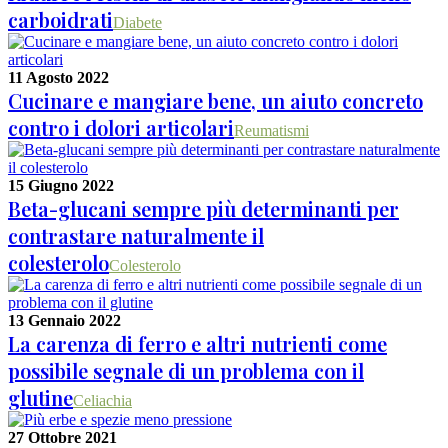
carboidrati
Diabete
11 Agosto 2022
Cucinare e mangiare bene, un aiuto concreto
contro i dolori articolari
Reumatismi
15 Giugno 2022
Beta-glucani sempre più determinanti per
contrastare naturalmente il
colesterolo
Colesterolo
13 Gennaio 2022
La carenza di ferro e altri nutrienti come
possibile segnale di un problema con il
glutine
Celiachia
27 Ottobre 2021