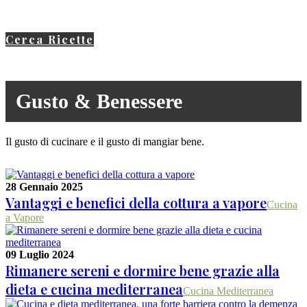
Cerca Ricette
Gusto & Benessere
Il gusto di cucinare e il gusto di mangiar bene.
28 Gennaio 2025
Vantaggi e benefici della cottura a vapore
Cucina
a Vapore
09 Luglio 2024
Rimanere sereni e dormire bene grazie alla
dieta e cucina mediterranea
Cucina Mediterranea