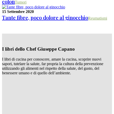
colon
Tumori
15 Settembre 2020
Tante fibre, poco dolore al ginocchio
Reumatismi
I libri dello Chef Giuseppe Capano
I libri di cucina per conoscere, amare la cucina, scoprire nuovi
sapori, tutelare la salute, far propria la cultura della prevenzione
utilizzando gli alimenti nel rispetto della salute, del gusto, del
benessere umano e di quello dell’ambiente.