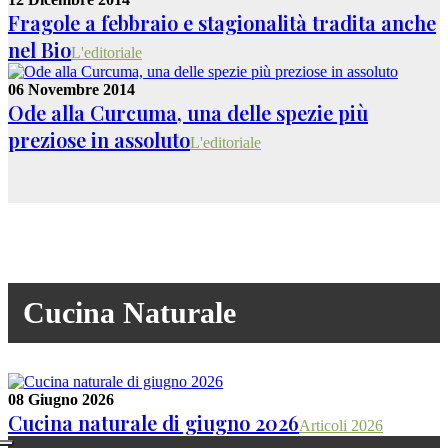
Fragole a febbraio e stagionalità tradita anche
nel Bio
L'editoriale
06 Novembre 2014
Ode alla Curcuma, una delle spezie più
preziose in assoluto
L'editoriale
Cucina Naturale
08 Giugno 2026
Cucina naturale di giugno 2026
Articoli 2026