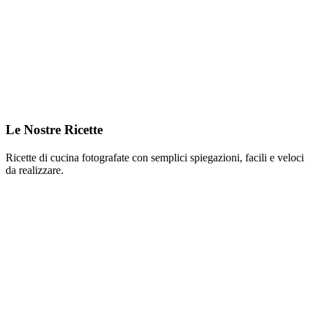
Le Nostre Ricette
Ricette di cucina fotografate con semplici spiegazioni, facili e veloci
da realizzare.