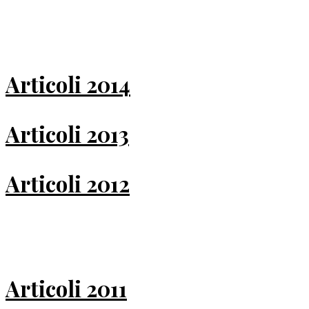
Articoli 2014
Articoli 2013
Articoli 2012
Articoli 2011