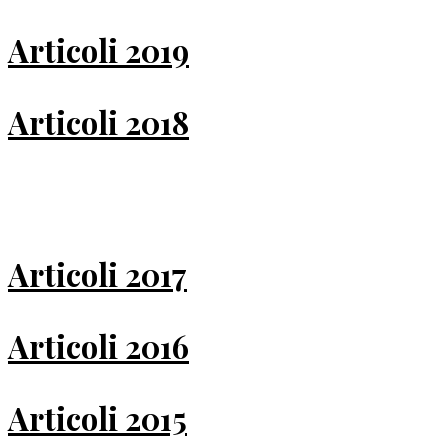
Articoli 2019
Articoli 2018
Articoli 2017
Articoli 2016
Articoli 2015