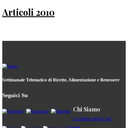
Articoli 2010
Settimanale Telematico di Ricette, Alimentazione e Benessere
Seguici Su
Chi Siamo
La Pagina dello Chef
Contatti