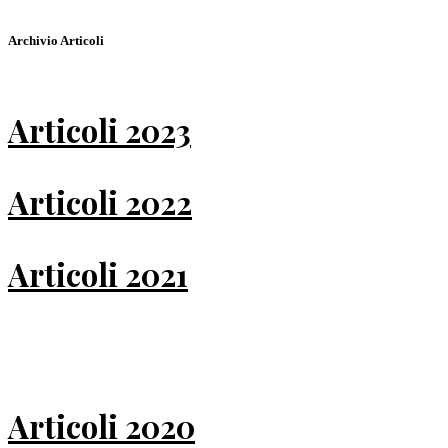
Archivio Articoli
Articoli 2023
Articoli 2022
Articoli 2021
Articoli 2020