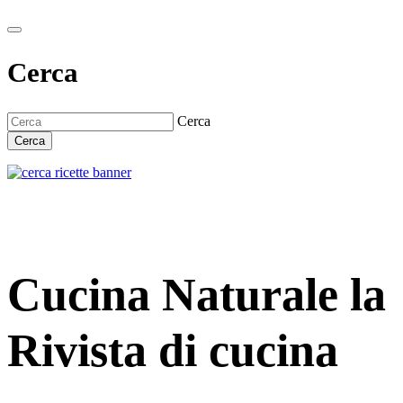
Cerca
Cerca
Cerca
Cucina Naturale la
Rivista di cucina