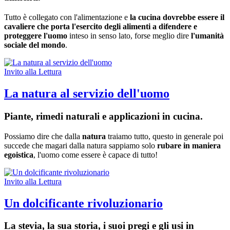
Tutto è collegato con l'alimentazione e
la cucina dovrebbe essere il
cavaliere che porta l'esercito degli alimenti a difendere e
proteggere l'uomo
inteso in senso lato, forse meglio dire
l'umanità
sociale del mondo
.
Invito alla Lettura
La natura al servizio dell'uomo
Piante, rimedi naturali e applicazioni in cucina.
Possiamo dire che dalla
natura
traiamo tutto, questo in generale poi
succede che magari dalla natura sappiamo solo
rubare in maniera
egoistica
, l'uomo come essere è capace di tutto!
Invito alla Lettura
Un dolcificante rivoluzionario
La stevia, la sua storia, i suoi pregi e gli usi in