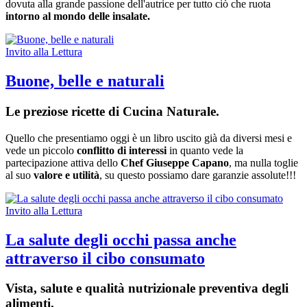
dovuta alla grande passione dell'autrice per tutto ciò che ruota
intorno al mondo delle insalate.
Invito alla Lettura
Buone, belle e naturali
Le preziose ricette di Cucina Naturale.
Quello che presentiamo oggi è un libro uscito già da diversi mesi e
vede un piccolo
conflitto di interessi
in quanto vede la
partecipazione attiva dello
Chef Giuseppe Capano
, ma nulla toglie
al suo
valore e utilità
, su questo possiamo dare garanzie assolute!!!
Invito alla Lettura
La salute degli occhi passa anche
attraverso il cibo consumato
Vista, salute e qualità nutrizionale preventiva degli
alimenti.