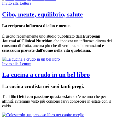
Invito alla Lettura
Cibo, mente, equilibrio, salute
La reciproca influenza di cibo e mente.
È uscito recentemente uno studio pubblicato dall'
European
Journal of Clinical Nutrition
che ipotizza un influenza diretta del
consumo di frutta, ancora più che di verdura, sulle
emozioni e
sensazioni provate dall'uomo nella vita quotidiana.
Invito alla Lettura
La cucina a crudo in un bel libro
La cucina crudista nei suoi tanti pregi.
Tra i
libri letti con passione questa estate
e c'è ne uno che per
affinità avremmo visto più consono farvi conoscere in estate con il
caldo.