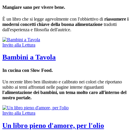
Mangiare sano per vivere bene.
È un libro che si legge agevolmente con l'obbiettivo di
riassumere i
moderni concetti chiave della buona alimentazione
tradotti
dall'esperienza e filosofia dell'autrice.
Invito alla Lettura
Bambini a Tavola
In cucina con Slow Food.
Un recente libro ben illustrato e calibrato nei colori che riportano
subito ai temi affrontati nelle pagine interne riguardanti
l'alimentazione dei bambini, un tema molto caro all'interno del
nostro portale.
Invito alla Lettura
Un libro pieno d'amore, per l'olio