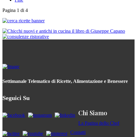
Pagina 1 di 4
Settimanale Telematico di Ricette, Alimentazione e Benessere
Seguici Su
Chi Siamo
La Pagina dello Chef
Contatti