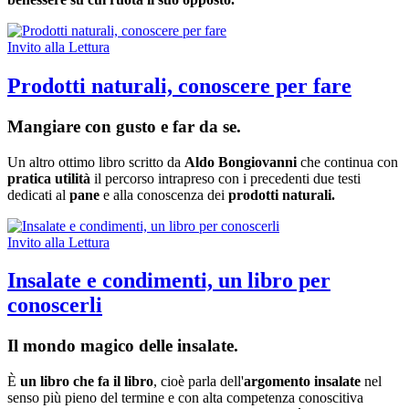
Invito alla Lettura
Prodotti naturali, conoscere per fare
Mangiare con gusto e far da se.
Un altro ottimo libro scritto da
Aldo Bongiovanni
che continua con
pratica utilità
il percorso intrapreso con i precedenti due testi
dedicati al
pane
e alla conoscenza dei
prodotti naturali.
Invito alla Lettura
Insalate e condimenti, un libro per
conoscerli
Il mondo magico delle insalate.
È
un libro che fa il libro
, cioè parla dell'
argomento insalate
nel
senso più pieno del termine e con alta competenza conoscitiva