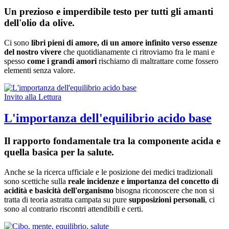
Un prezioso e imperdibile testo per tutti gli amanti
dell'olio da olive.
Ci sono
libri pieni di amore, di un amore infinito verso essenze
del nostro vivere
che quotidianamente ci ritroviamo fra le mani e
spesso
come i grandi amori
rischiamo di maltrattare come fossero
elementi senza valore.
Invito alla Lettura
L'importanza dell'equilibrio acido base
Il rapporto fondamentale tra la componente acida e
quella basica per la salute.
Anche se la ricerca ufficiale e le posizione dei medici tradizionali
sono scettiche sulla
reale incidenze e importanza del concetto di
acidità e basicità dell'organismo
bisogna riconoscere che non si
tratta di teoria astratta campata su pure
supposizioni personali
, ci
sono al contrario riscontri attendibili e certi.