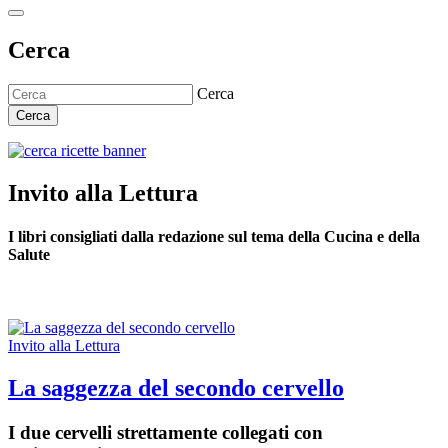
Cerca
Cerca
Cerca
Invito alla Lettura
I libri consigliati dalla redazione sul tema della Cucina e della
Salute
Invito alla Lettura
La saggezza del secondo cervello
I due cervelli strettamente collegati con