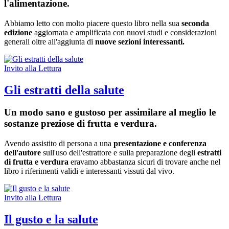
l'alimentazione.
Abbiamo letto con molto piacere questo libro nella sua
seconda
edizione
aggiornata e amplificata con nuovi studi e considerazioni
generali oltre all'aggiunta di
nuove sezioni interessanti.
Invito alla Lettura
Gli estratti della salute
Un modo sano e gustoso per assimilare al meglio le
sostanze preziose di frutta e verdura.
Avendo assistito di persona a una
presentazione e conferenza
dell'autore
sull'uso dell'estrattore e sulla preparazione degli
estratti
di frutta e verdura
eravamo abbastanza sicuri di trovare anche nel
libro i riferimenti validi e interessanti vissuti dal vivo.
Invito alla Lettura
Il gusto e la salute