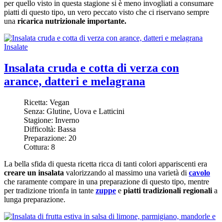
per quello visto in questa stagione si è meno invogliati a consumare
piatti di questo tipo, un vero peccato visto che ci riservano sempre
una
ricarica nutrizionale importante.
Insalate
Insalata cruda e cotta di verza con
arance, datteri e melagrana
Ricetta:
Vegan
Senza:
Glutine, Uova e Latticini
Stagione:
Inverno
Difficoltà:
Bassa
Preparazione:
20
Cottura:
8
La bella sfida di questa ricetta ricca di tanti colori appariscenti era
creare un insalata
valorizzando al massimo una varietà di
cavolo
che raramente compare in una preparazione di questo tipo, mentre
per tradizione trionfa in tante
zuppe
e
piatti tradizionali regionali
a
lunga preparazione.