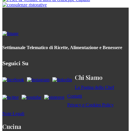
Settimanale Telematico di Ricette, Alimentazione e Benessere
Seguici Su
Chi Siamo
La Pagina dello Chef
Contatti
Privacy e Cookies Policy
Note Legali
Cucina