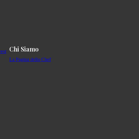
Chi Siamo
La Pagina dello Chef