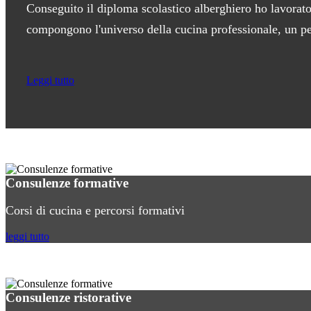
Conseguito il diploma scolastico alberghiero ho lavorato 
compongono l'universo della cucina professionale, un pe
Leggi tutto
Consulenze formative
Corsi di cucina e percorsi formativi
leggi tutto
Consulenze ristorative