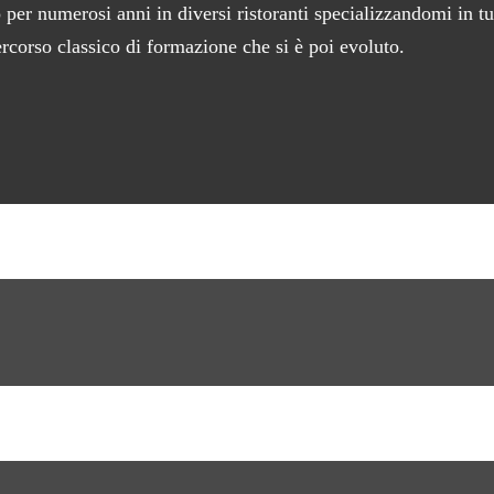
per numerosi anni in diversi ristoranti specializzandomi in tutt
rcorso classico di formazione che si è poi evoluto.