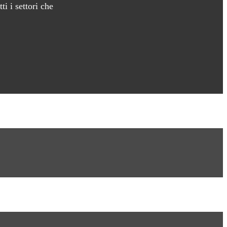
i i settori che