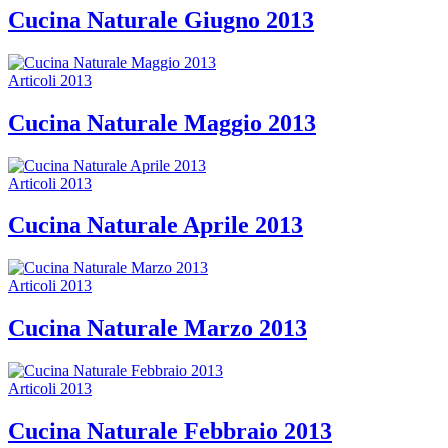
Cucina Naturale Giugno 2013
Articoli 2013
Cucina Naturale Maggio 2013
Articoli 2013
Cucina Naturale Aprile 2013
Articoli 2013
Cucina Naturale Marzo 2013
Articoli 2013
Cucina Naturale Febbraio 2013