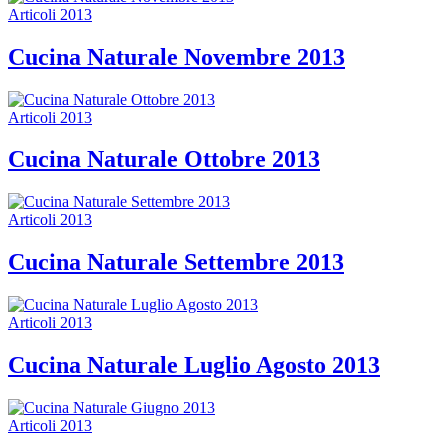
Articoli 2013
Cucina Naturale Novembre 2013
Articoli 2013
Cucina Naturale Ottobre 2013
Articoli 2013
Cucina Naturale Settembre 2013
Articoli 2013
Cucina Naturale Luglio Agosto 2013
Articoli 2013