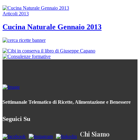
Articoli 2013
Cucina Naturale Gennaio 2013
Settimanale Telematico di Ricette, Alimentazione e Benessere
Seguici Su
Chi Siamo