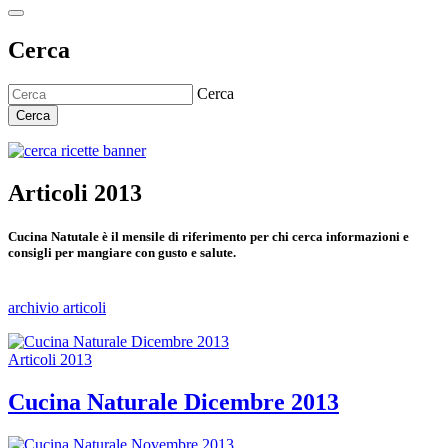
Cerca
Cerca
Cerca
Articoli 2013
Cucina Natutale è il mensile di riferimento per chi cerca informazioni e
consigli per mangiare con gusto e salute.
archivio articoli
Articoli 2013
Cucina Naturale Dicembre 2013