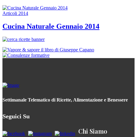
Articoli 2014
Cucina Naturale Gennaio 2014
Settimanale Telematico di Ricette, Alimentazione e Benessere
Seguici Su
Chi Siamo