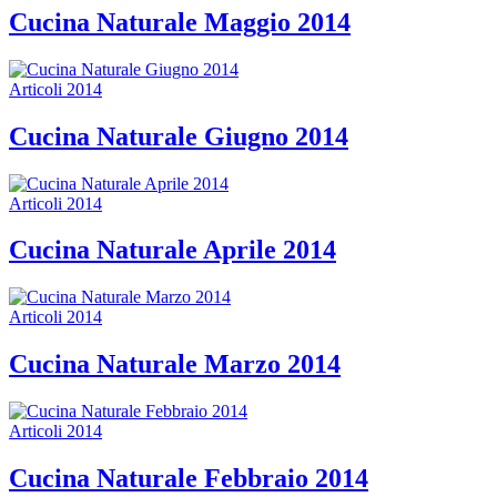
Cucina Naturale Maggio 2014
Articoli 2014
Cucina Naturale Giugno 2014
Articoli 2014
Cucina Naturale Aprile 2014
Articoli 2014
Cucina Naturale Marzo 2014
Articoli 2014
Cucina Naturale Febbraio 2014