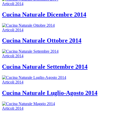
Articoli 2014
Cucina Naturale Dicembre 2014
Articoli 2014
Cucina Naturale Ottobre 2014
Articoli 2014
Cucina Naturale Settembre 2014
Articoli 2014
Cucina Naturale Luglio-Agosto 2014
Articoli 2014