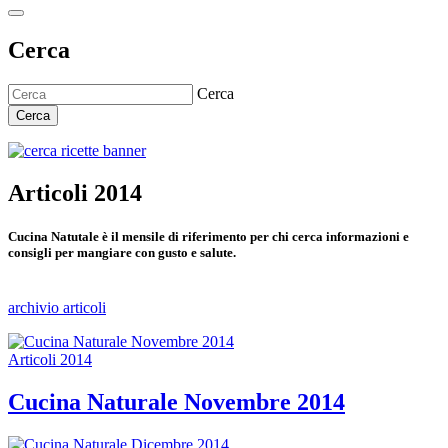
Cerca
Cerca
Cerca
Articoli 2014
Cucina Natutale è il mensile di riferimento per chi cerca informazioni e
consigli per mangiare con gusto e salute.
archivio articoli
Articoli 2014
Cucina Naturale Novembre 2014