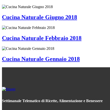
Cucina Naturale Giugno 2018
Cucina Naturale Febbraio 2018
Cucina Naturale Gennaio 2018
Settimanale Telematico di Ricette, Alimentazione e Benessere