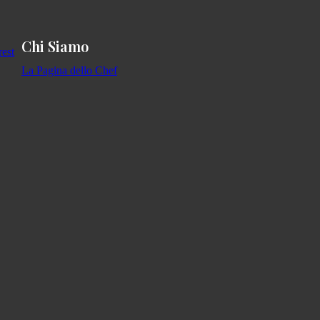
Chi Siamo
La Pagina dello Chef