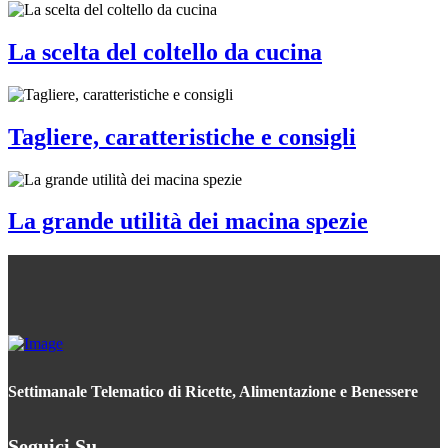
La scelta del coltello da cucina
Tagliere, caratteristiche e consigli
La grande utilità dei macina spezie
Settimanale Telematico di Ricette, Alimentazione e Benessere
Seguici Su