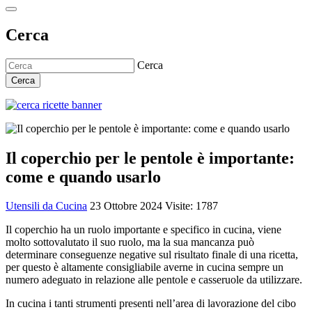
Cerca
Cerca
Cerca
Il coperchio per le pentole è importante:
come e quando usarlo
Utensili da Cucina
23 Ottobre 2024
Visite: 1787
Il coperchio ha un ruolo importante e specifico in cucina, viene
molto sottovalutato il suo ruolo, ma la sua mancanza può
determinare conseguenze negative sul risultato finale di una ricetta,
per questo è altamente consigliabile averne in cucina sempre un
numero adeguato in relazione alle pentole e casseruole da utilizzare.
In cucina i tanti strumenti presenti nell’area di lavorazione del cibo