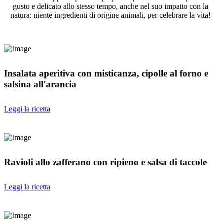
gusto e delicato allo stesso tempo, anche nel suo impatto con la
natura: niente ingredienti di origine animali, per celebrare la vita!
Insalata aperitiva con misticanza, cipolle al forno e
salsina all'arancia
Leggi la ricetta
Ravioli allo zafferano con ripieno e salsa di taccole
Leggi la ricetta