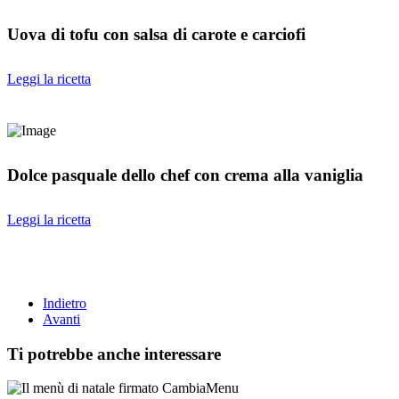
Uova di tofu con salsa di carote e carciofi
Leggi la ricetta
Dolce pasquale dello chef con crema alla vaniglia
Leggi la ricetta
Indietro
Avanti
Ti potrebbe anche interessare