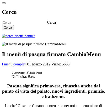
Cerca
Cerca
Cerca
Il menù di pasqua firmato CambiaMenu
I menù completi
01 Marzo 2012
Visite: 5666
Stagione:
Primavera
Difficoltà:
Bassa
Pasqua significa primavera, rinascita anche dal
punto di vista del palato, nuovi ingredienti, primizie,
e tradizione.
Lo chef Guseppe Capano ha preparato per noi un menu pieno di