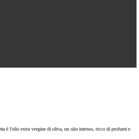
ta è l'olio extra vergine di oliva, un olio intenso, ricco di profumi e