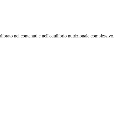
brato nei contenuti e nell'equilibrio nutrizionale complessivo.