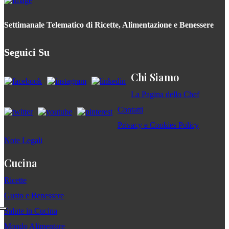
Settimanale Telematico di Ricette, Alimentazione e Benessere
Seguici Su
Chi Siamo
La Pagina dello Chef
Contatti
Privacy e Cookies Policy
Note Legali
Cucina
Ricette
Gusto e Benessere
Salute in Cucina
Mondo Alimentare