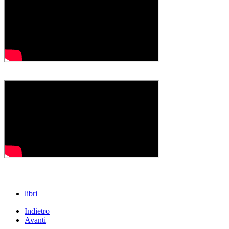
libri
Indietro
Avanti