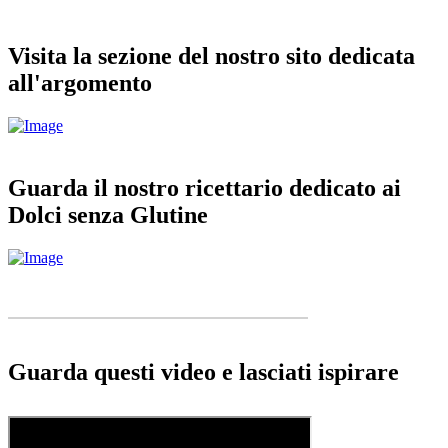
Visita la sezione del nostro sito dedicata
all'argomento
Guarda il nostro ricettario dedicato ai
Dolci senza Glutine
Guarda questi video e lasciati ispirare