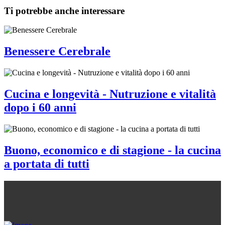
Ti potrebbe anche interessare
Benessere Cerebrale
Cucina e longevità - Nutruzione e vitalità
dopo i 60 anni
Buono, economico e di stagione - la cucina
a portata di tutti