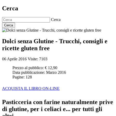
Cerca
Cerca
Cerca
Dolci senza Glutine - Trucchi, consigli e
ricette gluten free
06 Aprile 2016
Visite: 7103
Prezzo al pubblico:
€ 12,90
Data pubblicazione:
Marzo 2016
Pagine:
128
ACQUISTA IL LIBRO ON-LINE
Pasticceria con farine naturalmente prive
di glutine, per i celiaci e... per tutti gli