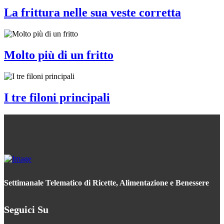
La frittura nelle sua veste corretta
Molto più di un fritto
I tre filoni principali
Settimanale Telematico di Ricette, Alimentazione e Benessere
Seguici Su