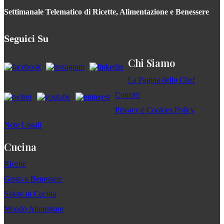
Settimanale Telematico di Ricette, Alimentazione e Benessere
Seguici Su
Chi Siamo
La Pagina dello Chef
Contatti
Privacy e Cookies Policy
Note Legali
Cucina
Ricette
Gusto e Benessere
Salute in Cucina
Mondo Alimentare