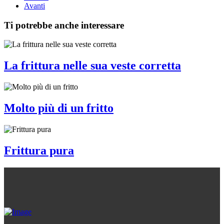
Avanti
Ti potrebbe anche interessare
La frittura nelle sua veste corretta
Molto più di un fritto
Frittura pura