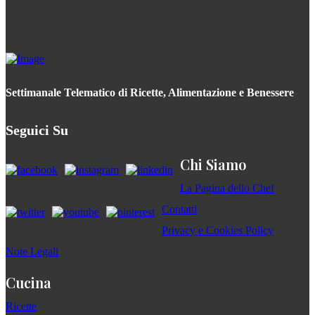
Settimanale Telematico di Ricette, Alimentazione e Benessere
Seguici Su
Chi Siamo
La Pagina dello Chef
Contatti
Privacy e Cookies Policy
Note Legali
Cucina
Ricette