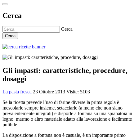
Cerca
Cerca
Cerca
Gli impasti: caratteristiche, procedure,
dosaggi
La pasta fresca
23 Ottobre 2013
Visite: 5103
Se la ricetta prevede l’uso di farine diverse la prima regola è
mescolarle sempre insieme, setacciarle (a meno che non siano
prevalentemente integrali) e disporle a fontana su una spianatoia in
legno, marmo o altro materiale adatto alla lavorazione e facilmente
pulibile.
La disposizione a fontana non è casuale, è un importante primo