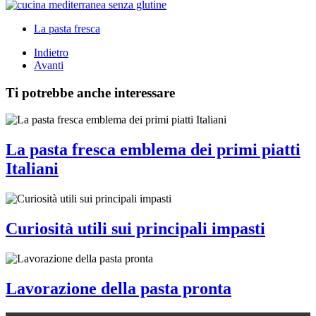
La pasta fresca
Indietro
Avanti
Ti potrebbe anche interessare
La pasta fresca emblema dei primi piatti
Italiani
Curiosità utili sui principali impasti
Lavorazione della pasta pronta