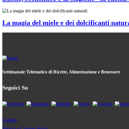
La magia del miele e dei dolcificanti natur
Settimanale Telematico di Ricette, Alimentazione e Benessere
Seguici Su
Contatti
Privacy e Cookies Policy