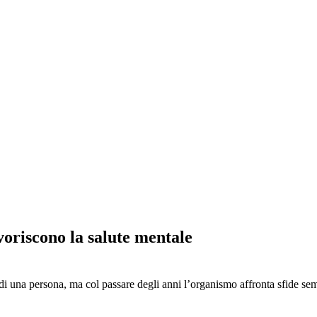
avoriscono la salute mentale
a di una persona, ma col passare degli anni l’organismo affronta sfide s