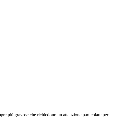
empre più gravose che richiedono un attenzione particolare per