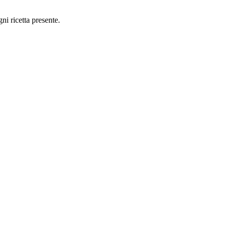
ni ricetta presente.