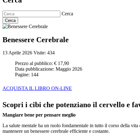
Cerca
Cerca
Benessere Cerebrale
13 Aprile 2026
Visite: 434
Prezzo al pubblico:
€ 17,90
Data pubblicazione:
Maggio 2026
Pagine:
144
ACQUISTA IL LIBRO ON-LINE
Scopri i cibi che potenziano il cervello e f
Mangiare bene per pensare meglio
La salute mentale ha un ruolo fondamentale in tutto il corso della vit
mantenere un benessere cerebrale efficiente e costante.