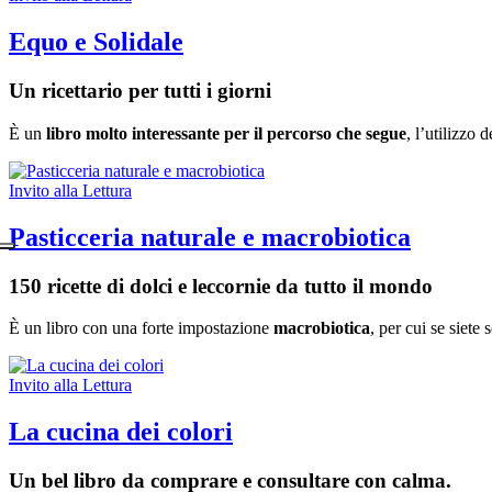
Equo e Solidale
Un ricettario per tutti i giorni
È un
libro molto interessante per il percorso che segue
, l’utilizzo 
Invito alla Lettura
Pasticceria naturale e macrobiotica
150 ricette di dolci e leccornie da tutto il mondo
È un libro con una forte impostazione
macrobiotica
, per cui se siete 
Invito alla Lettura
La cucina dei colori
Un bel libro da comprare e consultare con calma.