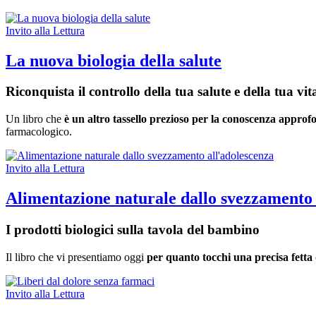
Invito alla Lettura
La nuova biologia della salute
Riconquista il controllo della tua salute e della tua vit
Un libro che
è un altro tassello prezioso per la conoscenza approfo
farmacologico.
Invito alla Lettura
Alimentazione naturale dallo svezzamento 
I prodotti biologici sulla tavola del bambino
Il libro che vi presentiamo oggi
per quanto tocchi una precisa fetta d
Invito alla Lettura