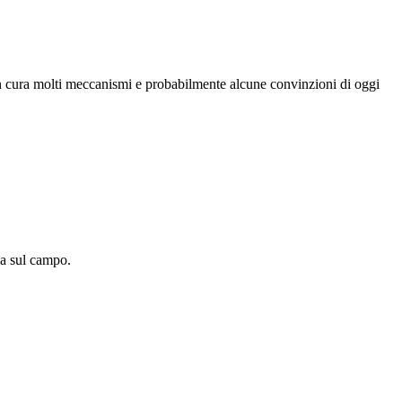
n cura molti meccanismi e probabilmente alcune convinzioni di oggi
za sul campo.