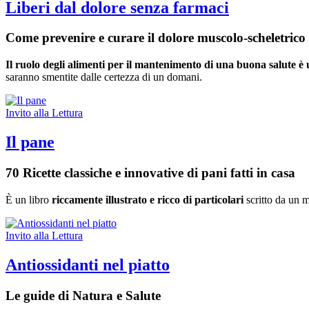
Liberi dal dolore senza farmaci
Come prevenire e curare il dolore muscolo-scheletrico 
Il ruolo degli alimenti per il mantenimento di una buona salute è 
saranno smentite dalle certezza di un domani.
Invito alla Lettura
Il pane
70 Ricette classiche e innovative di pani fatti in casa
È un libro
riccamente illustrato e ricco di particolari
scritto da un m
Invito alla Lettura
Antiossidanti nel piatto
Le guide di Natura e Salute