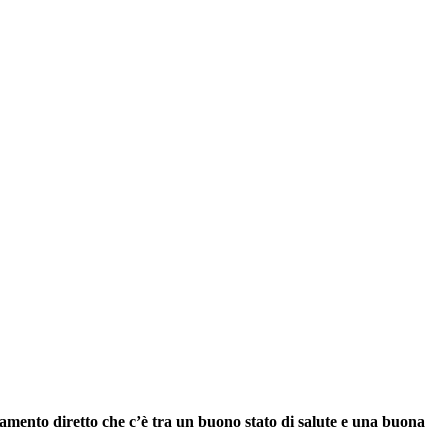
egamento diretto che c’è tra un buono stato di salute e una buona