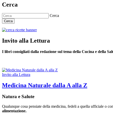
Cerca
Cerca
Cerca
Invito alla Lettura
I libri consigliati dalla redazione sul tema della Cucina e della Sal
Invito alla Lettura
Medicina Naturale dalla A alla Z
Natura e Salute
Qualunque cosa pensiate della medicina, fedeli a quella ufficiale o con
alimentazione.