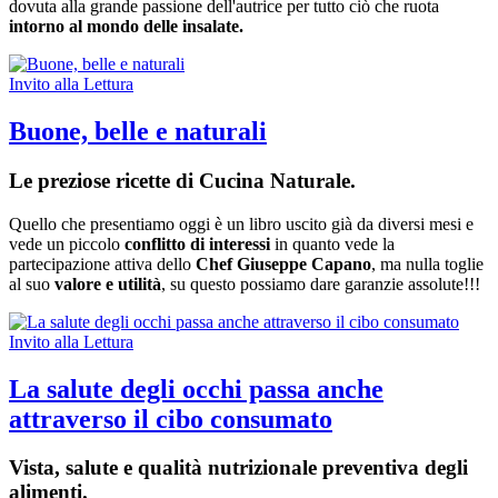
dovuta alla grande passione dell'autrice per tutto ciò che ruota
intorno al mondo delle insalate.
Invito alla Lettura
Buone, belle e naturali
Le preziose ricette di Cucina Naturale.
Quello che presentiamo oggi è un libro uscito già da diversi mesi e
vede un piccolo
conflitto di interessi
in quanto vede la
partecipazione attiva dello
Chef Giuseppe Capano
, ma nulla toglie
al suo
valore e utilità
, su questo possiamo dare garanzie assolute!!!
Invito alla Lettura
La salute degli occhi passa anche
attraverso il cibo consumato
Vista, salute e qualità nutrizionale preventiva degli
alimenti.