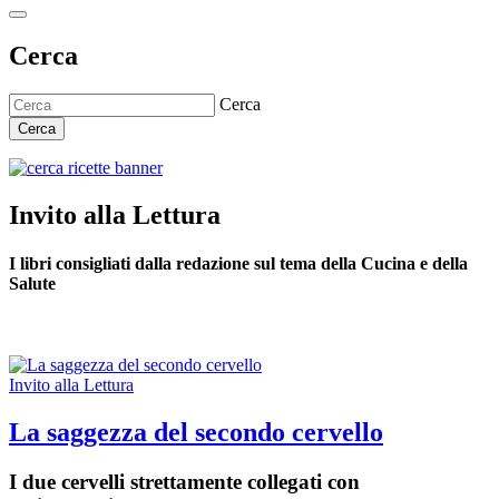
Cerca
Cerca
Cerca
Invito alla Lettura
I libri consigliati dalla redazione sul tema della Cucina e della
Salute
Invito alla Lettura
La saggezza del secondo cervello
I due cervelli strettamente collegati con