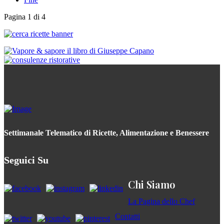
Pagina 1 di 4
Settimanale Telematico di Ricette, Alimentazione e Benessere
Seguici Su
Chi Siamo
La Pagina dello Chef
Contatti