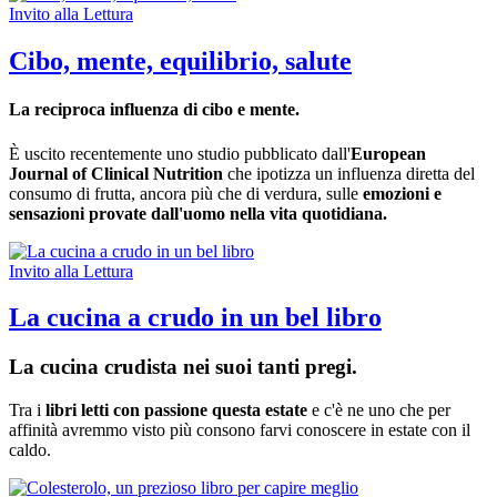
Invito alla Lettura
Cibo, mente, equilibrio, salute
La reciproca influenza di cibo e mente.
È uscito recentemente uno studio pubblicato dall'
European
Journal of Clinical Nutrition
che ipotizza un influenza diretta del
consumo di frutta, ancora più che di verdura, sulle
emozioni e
sensazioni provate dall'uomo nella vita quotidiana.
Invito alla Lettura
La cucina a crudo in un bel libro
La cucina crudista nei suoi tanti pregi.
Tra i
libri letti con passione questa estate
e c'è ne uno che per
affinità avremmo visto più consono farvi conoscere in estate con il
caldo.