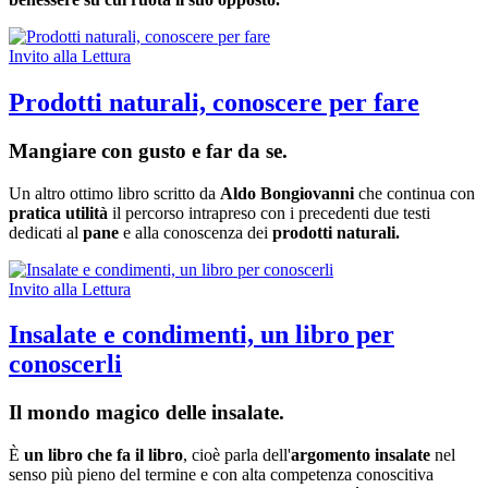
Invito alla Lettura
Prodotti naturali, conoscere per fare
Mangiare con gusto e far da se.
Un altro ottimo libro scritto da
Aldo Bongiovanni
che continua con
pratica utilità
il percorso intrapreso con i precedenti due testi
dedicati al
pane
e alla conoscenza dei
prodotti naturali.
Invito alla Lettura
Insalate e condimenti, un libro per
conoscerli
Il mondo magico delle insalate.
È
un libro che fa il libro
, cioè parla dell'
argomento insalate
nel
senso più pieno del termine e con alta competenza conoscitiva