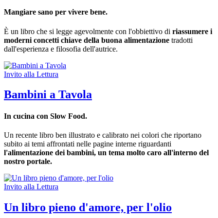
Mangiare sano per vivere bene.
È un libro che si legge agevolmente con l'obbiettivo di
riassumere i
moderni concetti chiave della buona alimentazione
tradotti
dall'esperienza e filosofia dell'autrice.
Invito alla Lettura
Bambini a Tavola
In cucina con Slow Food.
Un recente libro ben illustrato e calibrato nei colori che riportano
subito ai temi affrontati nelle pagine interne riguardanti
l'alimentazione dei bambini, un tema molto caro all'interno del
nostro portale.
Invito alla Lettura
Un libro pieno d'amore, per l'olio