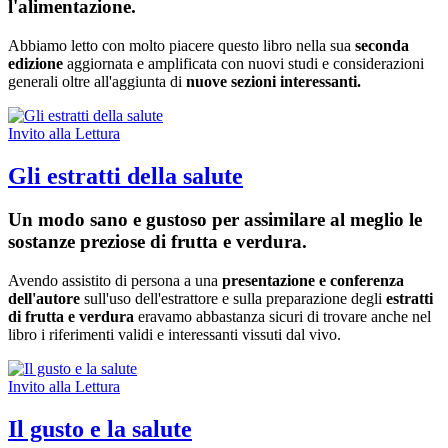
l'alimentazione.
Abbiamo letto con molto piacere questo libro nella sua
seconda
edizione
aggiornata e amplificata con nuovi studi e considerazioni
generali oltre all'aggiunta di
nuove sezioni interessanti.
Invito alla Lettura
Gli estratti della salute
Un modo sano e gustoso per assimilare al meglio le
sostanze preziose di frutta e verdura.
Avendo assistito di persona a una
presentazione e conferenza
dell'autore
sull'uso dell'estrattore e sulla preparazione degli
estratti
di frutta e verdura
eravamo abbastanza sicuri di trovare anche nel
libro i riferimenti validi e interessanti vissuti dal vivo.
Invito alla Lettura
Il gusto e la salute