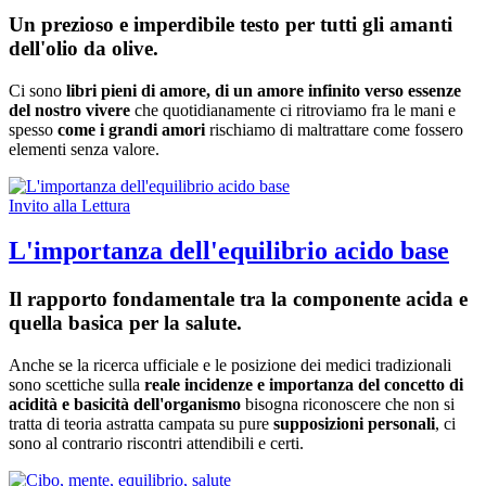
Un prezioso e imperdibile testo per tutti gli amanti
dell'olio da olive.
Ci sono
libri pieni di amore, di un amore infinito verso essenze
del nostro vivere
che quotidianamente ci ritroviamo fra le mani e
spesso
come i grandi amori
rischiamo di maltrattare come fossero
elementi senza valore.
Invito alla Lettura
L'importanza dell'equilibrio acido base
Il rapporto fondamentale tra la componente acida e
quella basica per la salute.
Anche se la ricerca ufficiale e le posizione dei medici tradizionali
sono scettiche sulla
reale incidenze e importanza del concetto di
acidità e basicità dell'organismo
bisogna riconoscere che non si
tratta di teoria astratta campata su pure
supposizioni personali
, ci
sono al contrario riscontri attendibili e certi.