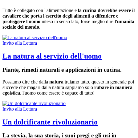
Tutto è collegato con l'alimentazione e
la cucina dovrebbe essere il
cavaliere che porta l'esercito degli alimenti a difendere e
proteggere l'uomo
inteso in senso lato, forse meglio dire
l'umanità
sociale del mondo
.
Invito alla Lettura
La natura al servizio dell'uomo
Piante, rimedi naturali e applicazioni in cucina.
Possiamo dire che dalla
natura
traiamo tutto, questo in generale poi
succede che magari dalla natura sappiamo solo
rubare in maniera
egoistica
, l'uomo come essere è capace di tutto!
Invito alla Lettura
Un dolcificante rivoluzionario
La stevia, la sua storia, i suoi pregi e gli usi in