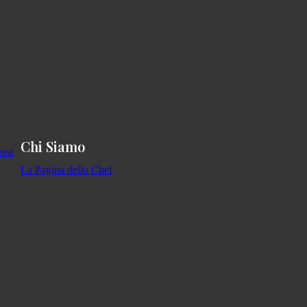
Chi Siamo
La Pagina dello Chef