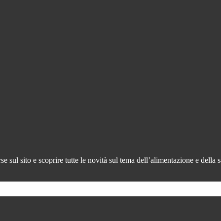
 sul sito e scoprire tutte le novità sul tema dell’alimentazione e della s