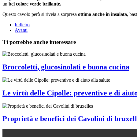
un
bel colore verde brillante.
Questo cavolo però si rivela a sorpresa
ottimo anche in insalata
, bas
Indietro
Avanti
Ti potrebbe anche interessare
Broccoletti, glucosinolati e buona cucina
Le virtù delle Cipolle: preventive e di aiuto
Proprietà e benefici dei Cavolini di bruxell