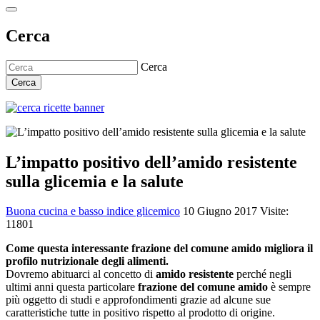
Cerca
Cerca
Cerca
L’impatto positivo dell’amido resistente
sulla glicemia e la salute
Buona cucina e basso indice glicemico
10 Giugno 2017
Visite:
11801
Come questa interessante frazione del comune amido migliora il
profilo nutrizionale degli alimenti.
Dovremo abituarci al concetto di
amido resistente
perché negli
ultimi anni questa particolare
frazione del comune amido
è sempre
più oggetto di studi e approfondimenti grazie ad alcune sue
caratteristiche tutte in positivo rispetto al prodotto di origine.