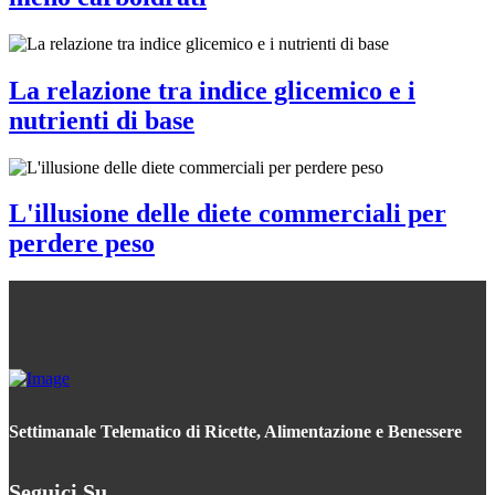
La relazione tra indice glicemico e i
nutrienti di base
L'illusione delle diete commerciali per
perdere peso
Settimanale Telematico di Ricette, Alimentazione e Benessere
Seguici Su