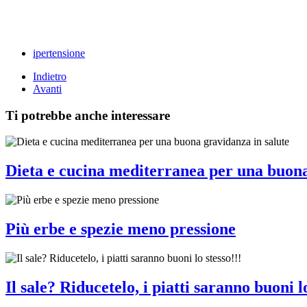
ipertensione
Indietro
Avanti
Ti potrebbe anche interessare
Dieta e cucina mediterranea per una buona
Più erbe e spezie meno pressione
Il sale? Riducetelo, i piatti saranno buoni lo