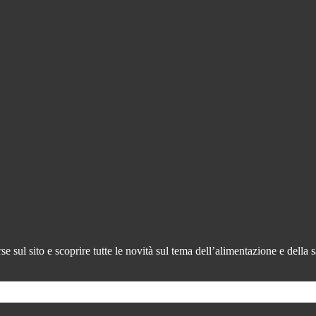
 sul sito e scoprire tutte le novità sul tema dell’alimentazione e della s