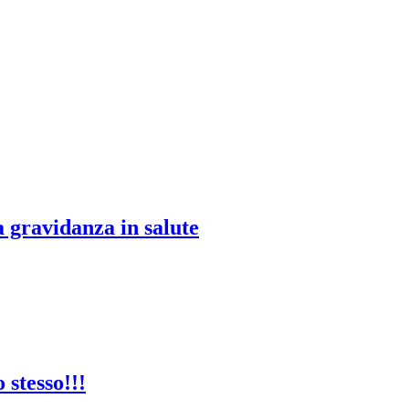
 gravidanza in salute
 stesso!!!