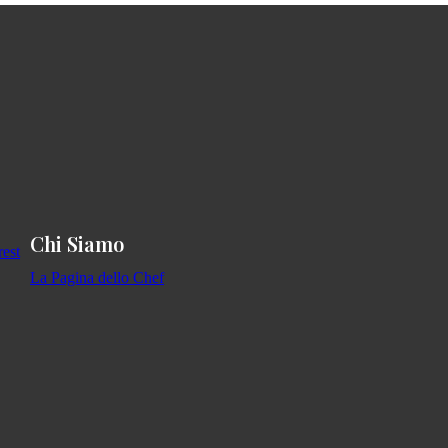
Chi Siamo
La Pagina dello Chef