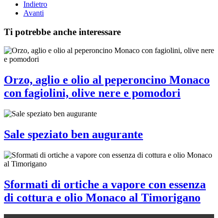
Indietro
Avanti
Ti potrebbe anche interessare
Orzo, aglio e olio al peperoncino Monaco
con fagiolini, olive nere e pomodori
Sale speziato ben augurante
Sformati di ortiche a vapore con essenza
di cottura e olio Monaco al Timorigano