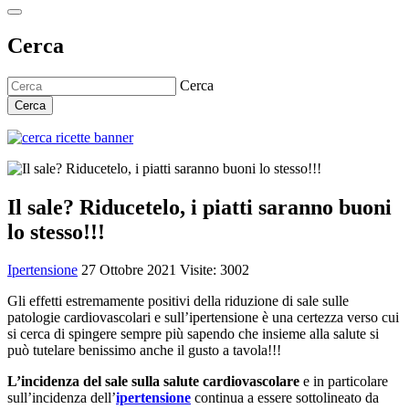
Cerca
Cerca
Cerca
Il sale? Riducetelo, i piatti saranno buoni
lo stesso!!!
Ipertensione
27 Ottobre 2021
Visite: 3002
Gli effetti estremamente positivi della riduzione di sale sulle
patologie cardiovascolari e sull’ipertensione è una certezza verso cui
si cerca di spingere sempre più sapendo che insieme alla salute si
può tutelare benissimo anche il gusto a tavola!!!
L’incidenza del sale sulla salute cardiovascolare
e in particolare
sull’incidenza dell’
ipertensione
continua a essere sottolineato da