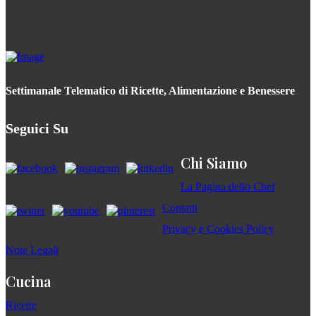
Settimanale Telematico di Ricette, Alimentazione e Benessere
Seguici Su
Chi Siamo
La Pagina dello Chef
Contatti
Privacy e Cookies Policy
Note Legali
Cucina
Ricette