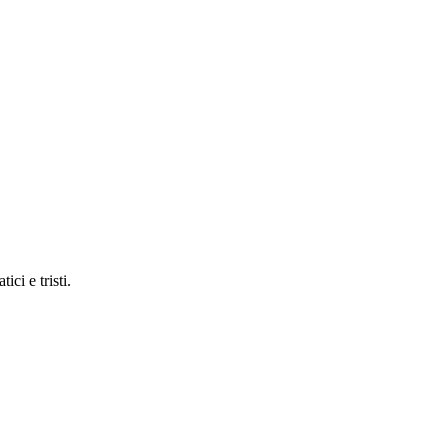
ci e tristi.