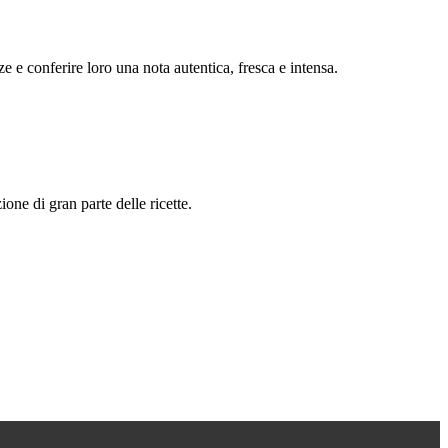
e e conferire loro una nota autentica, fresca e intensa.
one di gran parte delle ricette.