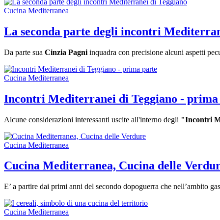
Cucina Mediterranea
La seconda parte degli incontri Mediterra
Da parte sua
Cinzia Pagni
inquadra con precisione alcuni aspetti pecu
Cucina Mediterranea
Incontri Mediterranei di Teggiano - prima
Alcune considerazioni interessanti uscite all'interno degli
"Incontri M
Cucina Mediterranea
Cucina Mediterranea, Cucina delle Verdu
E’ a partire dai primi anni del secondo dopoguerra che nell’ambito ga
Cucina Mediterranea