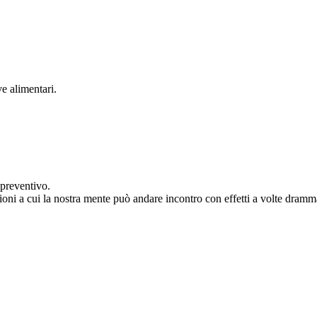
e alimentari.
 preventivo.
ni a cui la nostra mente può andare incontro con effetti a volte drammati