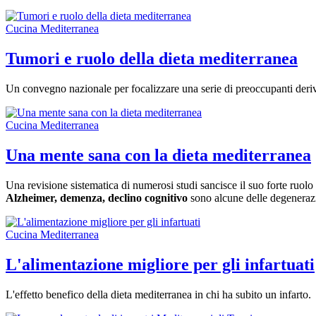
Cucina Mediterranea
Tumori e ruolo della dieta mediterranea
Un convegno nazionale per focalizzare una serie di preoccupanti deriv
Cucina Mediterranea
Una mente sana con la dieta mediterranea
Una revisione sistematica di numerosi studi sancisce il suo forte ruolo
Alzheimer, demenza, declino cognitivo
sono alcune delle degenerazio
Cucina Mediterranea
L'alimentazione migliore per gli infartuati
L'effetto benefico della dieta mediterranea in chi ha subito un infarto.