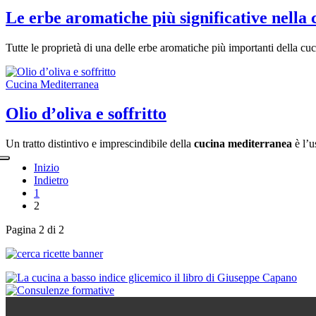
Le erbe aromatiche più significative nella
Tutte le proprietà di una delle erbe aromatiche più importanti della cu
Cucina Mediterranea
Olio d’oliva e soffritto
Un tratto distintivo e imprescindibile della
cucina mediterranea
è l’u
Inizio
Indietro
1
2
Pagina 2 di 2