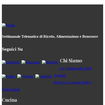
Settimanale Telematico di Ricette, Alimentazione e Benessere
Seguici Su
Chi Siamo
La Pagina dello Chef
Contatti
Privacy e Cookies Policy
Note Legali
Cucina