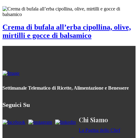
Crema di bufala all’erba cipollina, olive,
mirtilli e gocce di balsamico
Settimanale Telematico di Ricette, Alimentazione e Benessere
Seguici Su
Chi Siamo
La Pagina dello Chef