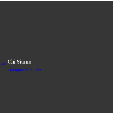
Chi Siamo
La Pagina dello Chef