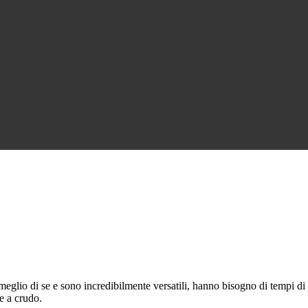
 meglio di se e sono incredibilmente versatili, hanno bisogno di tempi di
e a crudo.