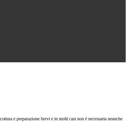
 cottura e preparazione brevi e in molti casi non è necessaria neanche