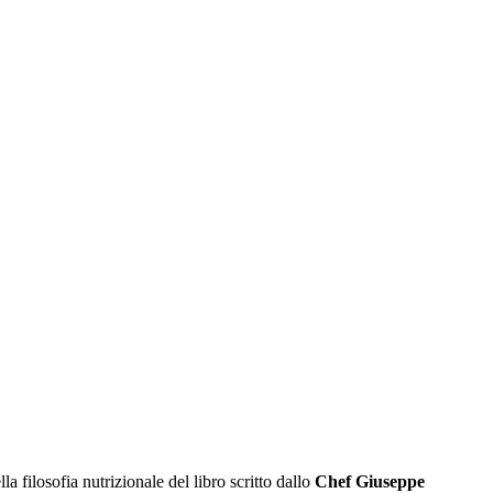
a filosofia nutrizionale del libro scritto dallo
Chef Giuseppe