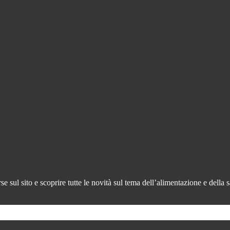
 sul sito e scoprire tutte le novità sul tema dell’alimentazione e della s