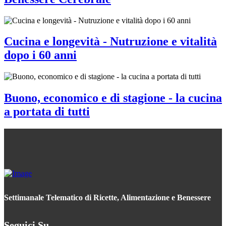
Cucina e longevità - Nutruzione e vitalità
dopo i 60 anni
Buono, economico e di stagione - la cucina
a portata di tutti
Settimanale Telematico di Ricette, Alimentazione e Benessere
Seguici Su