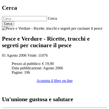
Cerca
Cerca
Cerca
Pesce e Verdure - Ricette, trucchi e
segreti per cucinare il pesce
01 Agosto 2006
Visite: 11076
Prezzo al pubblico:
€ 19,90
Data pubblicazione:
Agosto 2006
Pagine:
196
Acquista il libro on-line
Un'unione gustosa e salutare