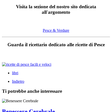
Visita la sezione del nostro sito dedicata
all'argomento
Pesce & Verdure
Guarda il ricettario dedicato alle ricette di Pesce
libri
Indietro
Ti potrebbe anche interessare
Benessere Cerebrale