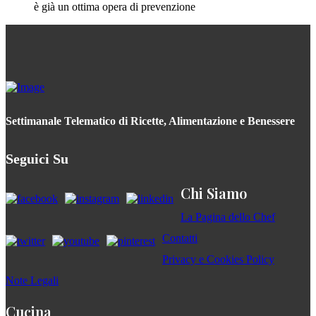
è già un ottima opera di prevenzione
Settimanale Telematico di Ricette, Alimentazione e Benessere
Seguici Su
Chi Siamo
La Pagina dello Chef
Contatti
Privacy e Cookies Policy
Note Legali
Cucina