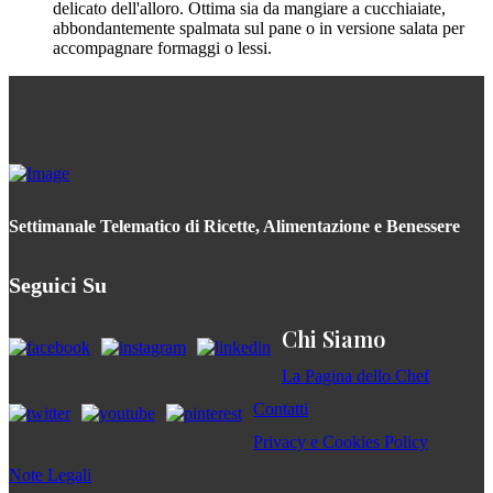
delicato dell'alloro. Ottima sia da mangiare a cucchiaiate,
abbondantemente spalmata sul pane o in versione salata per
accompagnare formaggi o lessi.
Settimanale Telematico di Ricette, Alimentazione e Benessere
Seguici Su
Chi Siamo
La Pagina dello Chef
Contatti
Privacy e Cookies Policy
Note Legali