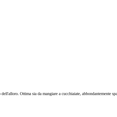
 dell'alloro. Ottima sia da mangiare a cucchiaiate, abbondantemente sp