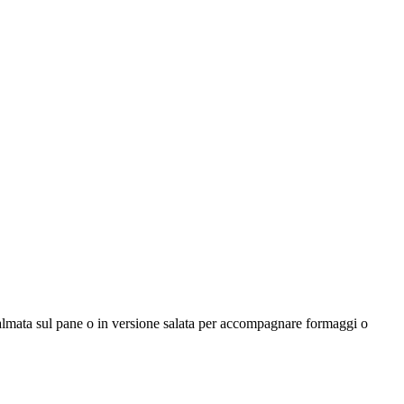
almata sul pane o in versione salata per accompagnare formaggi o