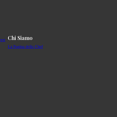
Chi Siamo
La Pagina dello Chef