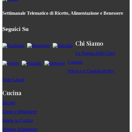
Settimanale Telematico di Ricette, Alimentazione e Benessere
Seguici Su
Chi Siamo
La Pagina dello Chef
Contatti
Privacy e Cookies Policy
Note Legali
Cucina
Ricette
Gusto e Benessere
Salute in Cucina
Mondo Alimentare