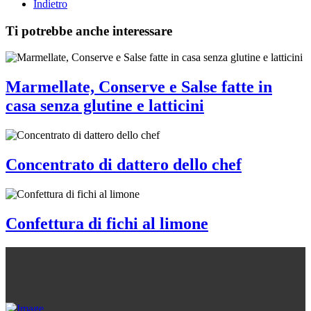
Indietro
Ti potrebbe anche interessare
Marmellate, Conserve e Salse fatte in
casa senza glutine e latticini
Concentrato di dattero dello chef
Confettura di fichi al limone