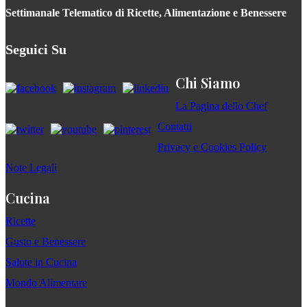
Settimanale Telematico di Ricette, Alimentazione e Benessere
Seguici Su
Chi Siamo
La Pagina dello Chef
Contatti
Privacy e Cookies Policy
Note Legali
Cucina
Ricette
Gusto e Benessere
Salute in Cucina
Mondo Alimentare