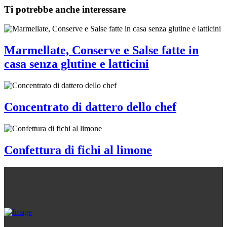
Ti potrebbe anche interessare
Marmellate, Conserve e Salse fatte in
casa senza glutine e latticini
Concentrato di dattero dello chef
Confettura di fichi al limone