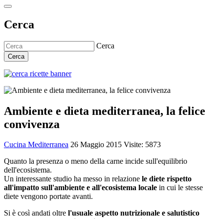
Cerca
Cerca
Cerca
Ambiente e dieta mediterranea, la felice
convivenza
Cucina Mediterranea
26 Maggio 2015
Visite: 5873
Quanto la presenza o meno della carne incide sull'equilibrio
dell'ecosistema.
Un interessante studio ha messo in relazione
le diete rispetto
all'impatto sull'ambiente e all'ecosistema locale
in cui le stesse
diete vengono portate avanti.
Si è così andati oltre
l'usuale aspetto nutrizionale e salutistico