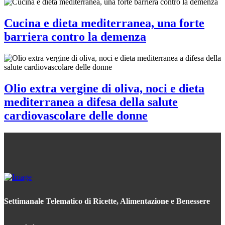
Cucina e dieta mediterranea, una forte
barriera contro la demenza
Olio extra vergine di oliva, noci e dieta
mediterranea a difesa della salute
cardiovascolare delle donne
Settimanale Telematico di Ricette, Alimentazione e Benessere