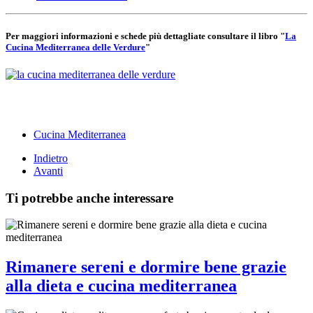
Per maggiori informazioni e schede più dettagliate consultare il libro "
La
Cucina Mediterranea delle Verdure
"
Cucina Mediterranea
Indietro
Avanti
Ti potrebbe anche interessare
Rimanere sereni e dormire bene grazie
alla dieta e cucina mediterranea