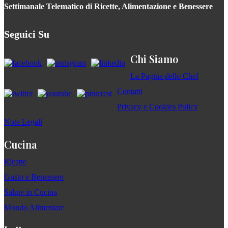
Settimanale Telematico di Ricette, Alimentazione e Benessere
Seguici Su
Chi Siamo
La Pagina dello Chef
Contatti
Privacy e Cookies Policy
Note Legali
Cucina
Ricette
Gusto e Benessere
Salute in Cucina
Mondo Alimentare