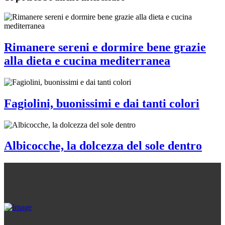
Rimanere sereni e dormire bene grazie
alla dieta e cucina mediterranea
Fagiolini, buonissimi e dai tanti colori
Albicocche, la dolcezza del sole dentro