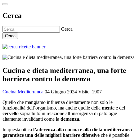
Cerca
Cerca
Cerca
Cucina e dieta mediterranea, una forte
barriera contro la demenza
Cucina Mediterranea
04 Giugno 2024
Visite: 1907
Quello che mangiamo influenza direttamente non solo le
funzionalità dell’organismo, ma anche quelle della
mente
e del
cervello
soprattutto in relazione all’insorgenza di patologie
altamente invalidanti come la
demenza
.
In questa ottica
l’aderenza alla cucina e alla dieta mediterranea
garantisce una delle migliori barriere difensive
che è possibile