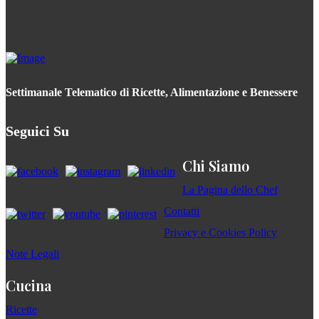
Settimanale Telematico di Ricette, Alimentazione e Benessere
Seguici Su
Chi Siamo
La Pagina dello Chef
Contatti
Privacy e Cookies Policy
Note Legali
Cucina
Ricette