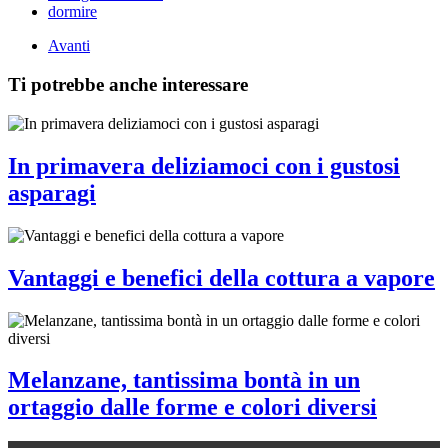
dormire
Avanti
Ti potrebbe anche interessare
In primavera deliziamoci con i gustosi
asparagi
Vantaggi e benefici della cottura a vapore
Melanzane, tantissima bontà in un
ortaggio dalle forme e colori diversi