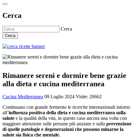
Cerca
Cerca
Cerca
Rimanere sereni e dormire bene grazie
alla dieta e cucina mediterranea
Cucina Mediterranea
09 Luglio 2024
Visite: 20662
Continuano con grande fermento le ricerche internazionali intorno
all’
influenza positiva della dieta e cucina mediterranea sulla
salute
e la qualità della vita, in questo caso ancora una volta con
maggiore attenzione sulle persone più anziane e sulla
prevenzione
di quelle patologie e degenerazioni che possono minarne la
salute sia fisica che mentale.