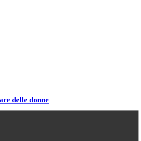
lare delle donne