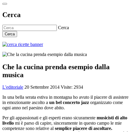
Cerca
Cerca
Cerca
Che la cucina prenda esempio dalla
musica
L'editoriale
20 Settembre 2014
Visite: 2934
In una bella serata estiva in montagna ho avuto il piacere di assistere
in emozionante ascolto a
un bel concerto jazz
organizzato come
ogni anno nel paesino dove abito.
Per gli appassionati e gli esperti erano sicuramente
musicisti di alto
livello
mi è parso di capire, sinceramente in questo campo le mie
competenze sono relative al
semplice piacere di ascoltare.