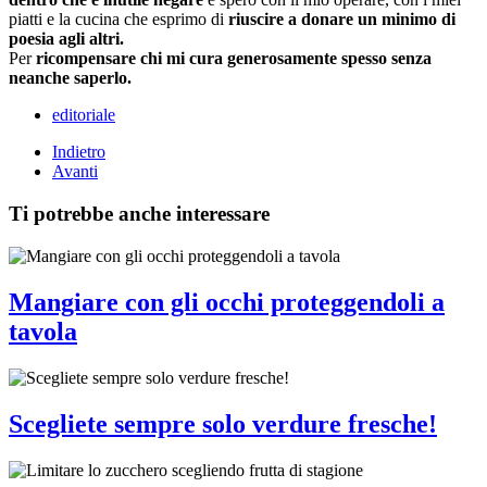
piatti e la cucina che esprimo di
riuscire a donare un minimo di
poesia agli altri.
Per
ricompensare chi mi cura generosamente spesso senza
neanche saperlo.
editoriale
Indietro
Avanti
Ti potrebbe anche interessare
Mangiare con gli occhi proteggendoli a
tavola
Scegliete sempre solo verdure fresche!