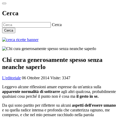
Cerca
Cerca
Cerca
Chi cura generosamente spesso senza
neanche saperlo
L'editoriale
06 Ottobre 2014
Visite: 3347
Leggevo alcune riflessioni amare espresse da un'amica sulla
apparente normalità di sottrarre
agli altri qualcosa, probabilmente
qualsiasi cosa perché il punto non è cosa ma
il gesto in se.
Da qui sono partito per riflettere su alcuni
aspetti dell'essere umano
e su quella radice intensa e profonda che caratterizza ognuno, me
compreso, e che nel mio pensare racchiudo nella parola