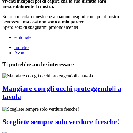
viventi incapaci poi di capire che la sua disfatta sarà
inesorabilmente la nostra.
Sono particolari questi che appaiono insignificanti per il nostro
benessere,
ma così non sono a mio parere.
Spero solo di sbagliarmi profondamente!
editoriale
Indietro
Avanti
Ti potrebbe anche interessare
Mangiare con gli occhi proteggendoli a
tavola
Scegliete sempre solo verdure fresche!