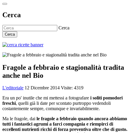
Cerca
Cerca
Cerca
Fragole a febbraio e stagionalità tradita
anche nel Bio
L'editoriale
12 Dicembre 2014
Visite: 4319
Era un po' inutile che mi mettessi a fotografare
i soliti pomodori
freschi
, quelli già li date per scontato purtroppo vedendoli
costantemente sempre, comunque e invariabilmente.
Ma le fragole, dai
le fragole a febbraio quando ancora abbiamo
tutti i fantastici agrumi a farci compagnia e riempirci di
eccellenti nutrienti ricchi di forza preventiva oltre che di gusto.