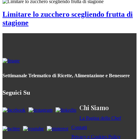
Limitare lo zucchero scegliendo frutta di
stagione
Settimanale Telematico di Ricette, Alimentazione e Benessere
Seguici Su
Chi Siamo
La Pagina dello Chef
Contatti
Privacy e Cookies Policy