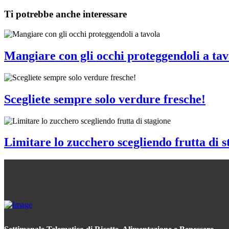
Ti potrebbe anche interessare
Mangiare con gli occhi proteggendoli a tav
Scegliete sempre solo verdure fresche!
Limitare lo zucchero scegliendo frutta di s