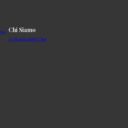
Chi Siamo
La Pagina dello Chef