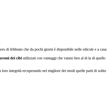
o di febbraio che da pochi giorni è disponibile nelle edicole e a casa
aromi dei cibi
utilizzati con vantaggi che vanno ben al di la di quello
a loro integrità recuperando nel migliore dei modi quelle parti di solito