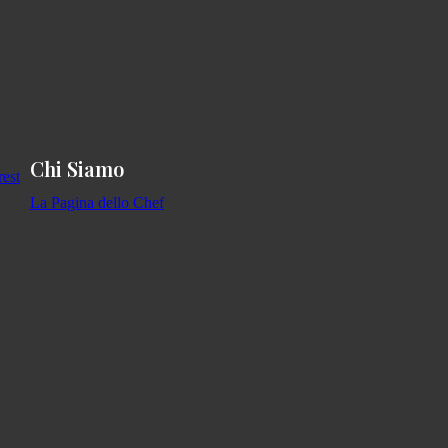
Chi Siamo
La Pagina dello Chef