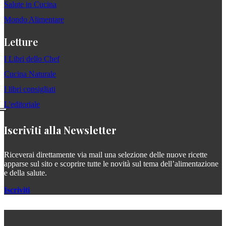
Salute in Cucina
Mondo Alimentare
Letture
I Libri dello Chef
Cucina Naturale
I libri consigliati
L'editoriale
Iscriviti alla Newsletter
Riceverai direttamente via mail una selezione delle nuove ricette
apparse sul sito e scoprire tutte le novità sul tema dell’alimentazione
e della salute.
Iscriviti