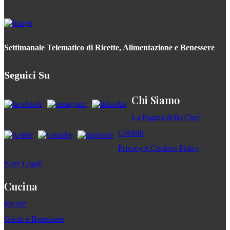
Settimanale Telematico di Ricette, Alimentazione e Benessere
Seguici Su
Chi Siamo
La Pagina dello Chef
Contatti
Privacy e Cookies Policy
Note Legali
Cucina
Ricette
Gusto e Benessere