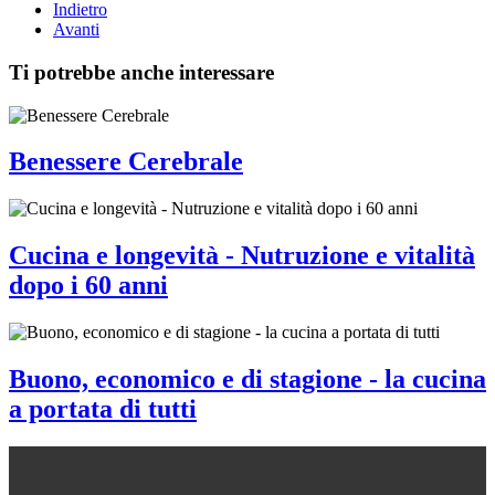
Indietro
Avanti
Ti potrebbe anche interessare
Benessere Cerebrale
Cucina e longevità - Nutruzione e vitalità
dopo i 60 anni
Buono, economico e di stagione - la cucina
a portata di tutti