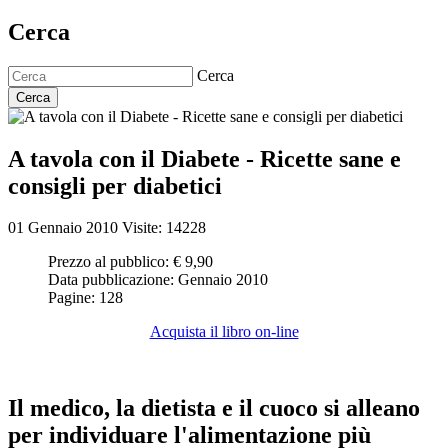
Cerca
Cerca
Cerca
A tavola con il Diabete - Ricette sane e
consigli per diabetici
01 Gennaio 2010
Visite: 14228
Prezzo al pubblico:
€ 9,90
Data pubblicazione:
Gennaio 2010
Pagine:
128
Acquista il libro on-line
Il medico, la dietista e il cuoco si alleano
per individuare l'alimentazione più