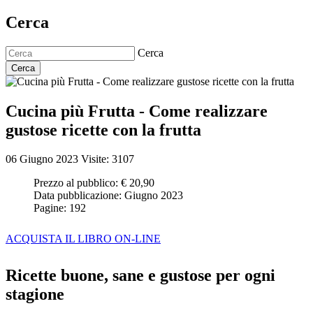
Cerca
Cerca
Cerca
Cucina più Frutta - Come realizzare
gustose ricette con la frutta
06 Giugno 2023
Visite: 3107
Prezzo al pubblico:
€ 20,90
Data pubblicazione:
Giugno 2023
Pagine:
192
ACQUISTA IL LIBRO ON-LINE
Ricette buone, sane e gustose per ogni
stagione