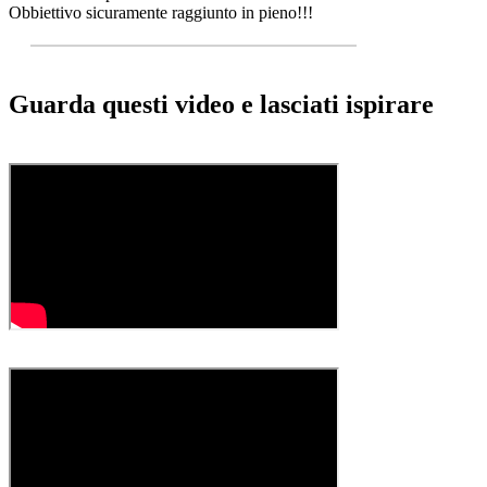
Obbiettivo sicuramente raggiunto in pieno!!!
Guarda questi video e lasciati ispirare