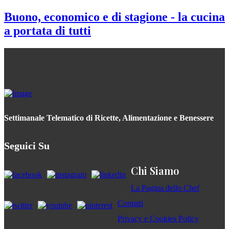
Buono, economico e di stagione - la cucina
a portata di tutti
Settimanale Telematico di Ricette, Alimentazione e Benessere
Seguici Su
Chi Siamo
La Pagina dello Chef
Contatti
Privacy e Cookies Policy