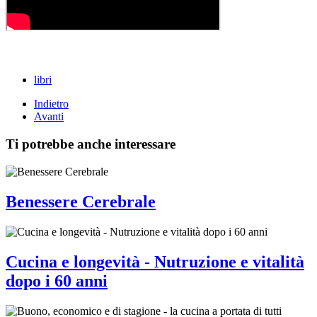
libri
Indietro
Avanti
Ti potrebbe anche interessare
Benessere Cerebrale
Cucina e longevità - Nutruzione e vitalità
dopo i 60 anni