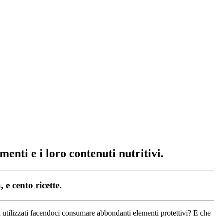
menti e i loro contenuti nutritivi.
 e cento ricette.
i utilizzati facendoci consumare abbondanti elementi protettivi? E che