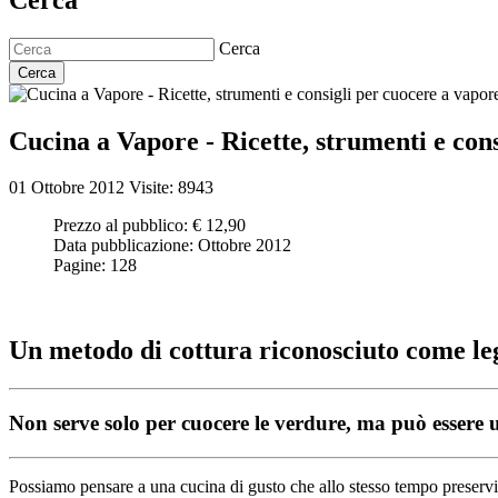
Cerca
Cerca
Cucina a Vapore - Ricette, strumenti e con
01 Ottobre 2012
Visite: 8943
Prezzo al pubblico:
€ 12,90
Data pubblicazione:
Ottobre 2012
Pagine:
128
Un metodo di cottura riconosciuto come legge
Non serve solo per cuocere le verdure, ma può essere util
Possiamo pensare a una cucina di gusto che allo stesso tempo preservi 