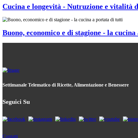
Cucina e longevità - Nutruzione e vitalità 
Buono, economico e di stagione - la cucina a
Settimanale Telematico di Ricette, Alimentazione e Benessere
Seguici Su
Contatti