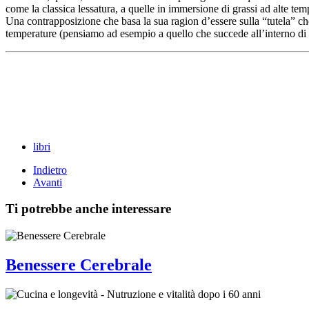
come la classica lessatura, a quelle in immersione di grassi ad alte temp
Una contrapposizione che basa la sua ragion d’essere sulla “tutela” che
temperature (pensiamo ad esempio a quello che succede all’interno di un
libri
Indietro
Avanti
Ti potrebbe anche interessare
Benessere Cerebrale